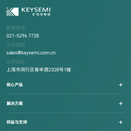
联系电话
021-5296 7728
公司邮箱
sales@keysemi.com.cn
公司地址
上海市闵行区春申路2328号1幢
核心产品
解决方案
样品与支持